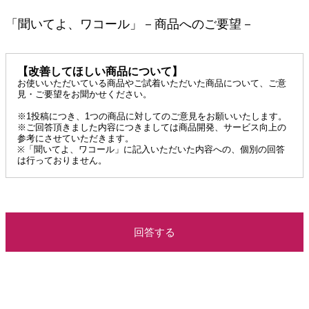
「聞いてよ、ワコール」－商品へのご要望－
【改善してほしい商品について】
お使いいただいている商品やご試着いただいた商品について、ご意
見・ご要望を
お聞かせください。
※1投稿につき、1つの商品に対してのご意見をお願いいたします。
※ご回答頂きました内容につきましては商品開発、サービス向上の
参考にさせていただきます。
※「聞いてよ、ワコール」に記入いただいた内容への、個別の回答
は行っておりません。
回答する